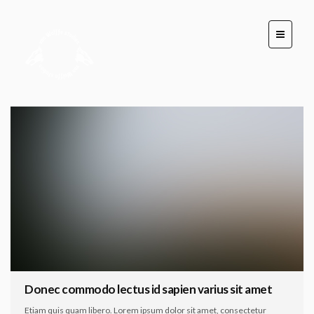
Donec commodo lectus id sapien varius sit amet
Etiam quis quam libero. Lorem ipsum dolor sit amet, consectetur